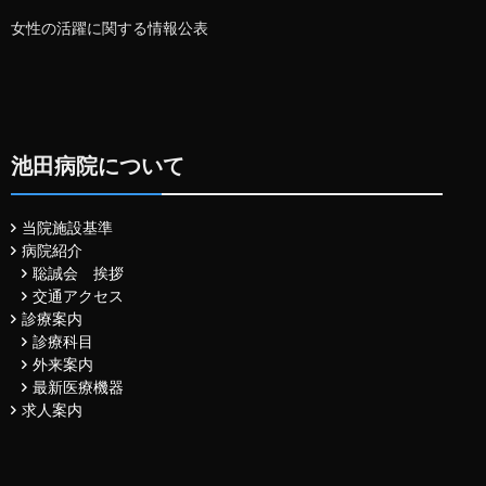
女性の活躍に関する情報公表
池田病院について
当院施設基準
病院紹介
聡誠会 挨拶
交通アクセス
診療案内
診療科目
外来案内
最新医療機器
求人案内