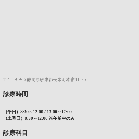
〒411-0945 静岡県駿東郡長泉町本宿411-5
診療時間
（平日）8:30～12:00 / 13:00～17:00
（土曜日）8:30～12:00 ※午前中のみ
診療科目