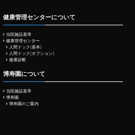
健康管理センターについて
当院施設基準
健康管理センター
人間ドック(基本)
人間ドック(オプション)
健康診断
博寿園について
当院施設基準
博寿園
博寿園のご案内