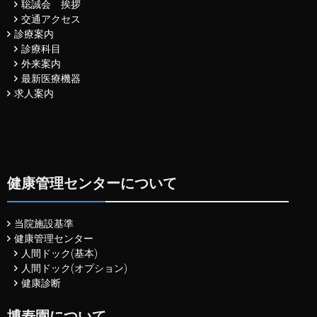
聡誠会 挨拶
交通アクセス
診療案内
診療科目
外来案内
最新医療機器
求人案内
健康管理センターについて
当院施設基準
健康管理センター
人間ドック(基本)
人間ドック(オプション)
健康診断
博寿園について