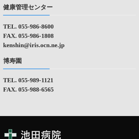
健康管理センター
TEL. 055-986-8600
FAX. 055-986-1808
kenshin@iris.ocn.ne.jp
博寿園
TEL. 055-989-1121
FAX. 055-988-6565