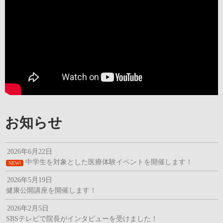
お知らせ
2026年6月22日
中学生を対象とした医療体験イベントを開催します！
NEW!
2026年5月19日
健康公開講座を開催します！
2026年2月5日
SBSテレビで院長がインタビューを受けました！