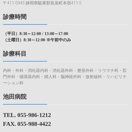
〒411-0945 静岡県駿東郡長泉町本宿411-5
診療時間
（平日）8:30～12:00 / 13:00～17:00
（土曜日）8:30～12:00 ※午前中のみ
診療科目
内科・外科・消化器内科・消化器外科・整形外科・リウマチ科・肛
門外科・循環器内科・婦人科・脳神経外科・放射線科・リハビリテ
ーション科
池田病院
TEL. 055-986-1212
FAX. 055-988-4422