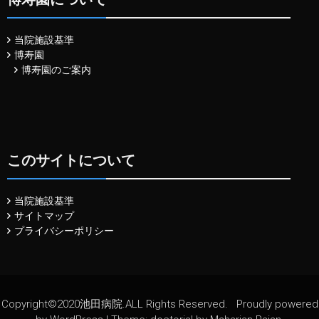
当院施設基準
博寿園
博寿園のご案内
このサイトについて
当院施設基準
サイトマップ
プライバシーポリシー
Copyright©2020池田病院.ALL Rights Reserved.
Proudly powered