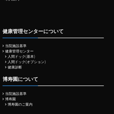
健康管理センターについて
当院施設基準
健康管理センター
人間ドック(基本)
人間ドック(オプション)
健康診断
博寿園について
当院施設基準
博寿園
博寿園のご案内