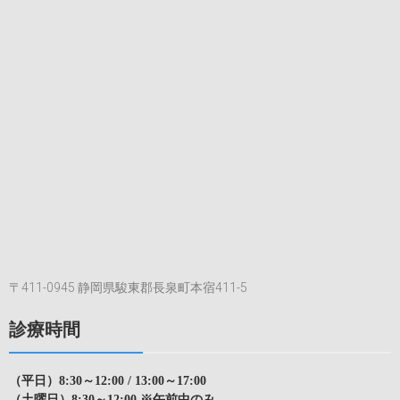
〒411-0945 静岡県駿東郡長泉町本宿411-5
診療時間
（平日）8:30～12:00 / 13:00～17:00
（土曜日）8:30～12:00 ※午前中のみ