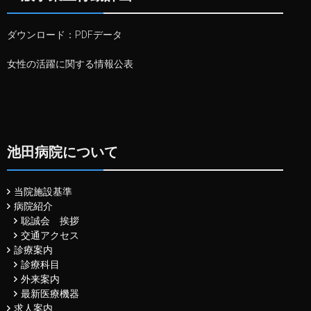
ダウンロード：
PDFデータ
女性の活躍に関する情報公表
池田病院について
当院施設基準
病院紹介
聡誠会 挨拶
交通アクセス
診療案内
診療科目
外来案内
最新医療機器
求人案内