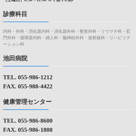
診療科目
内科・外科・消化器内科・消化器外科・整形外科・リウマチ科・肛
門外科・循環器内科・婦人科・脳神経外科・放射線科・リハビリテ
ーション科
池田病院
TEL. 055-986-1212
FAX. 055-988-4422
健康管理センター
TEL. 055-986-8600
FAX. 055-986-1808