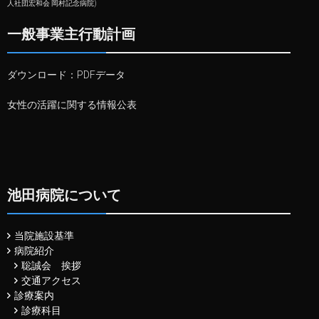
人社団宏和会 岡村記念病院)
一般事業主行動計画
ダウンロード：
PDFデータ
女性の活躍に関する情報公表
池田病院について
当院施設基準
病院紹介
聡誠会 挨拶
交通アクセス
診療案内
診療科目