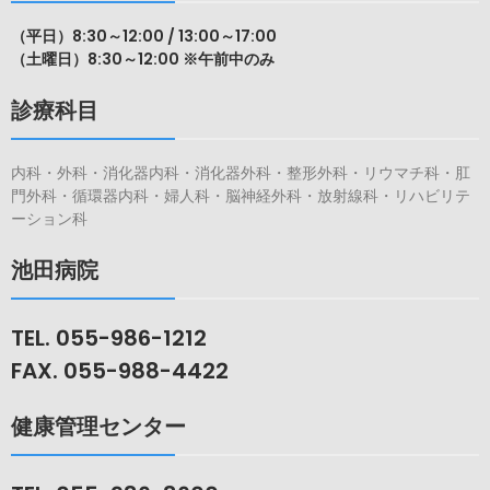
（平日）8:30～12:00 / 13:00～17:00
（土曜日）8:30～12:00 ※午前中のみ
診療科目
内科・外科・消化器内科・消化器外科・整形外科・リウマチ科・肛
門外科・循環器内科・婦人科・脳神経外科・放射線科・リハビリテ
ーション科
池田病院
TEL. 055-986-1212
FAX. 055-988-4422
健康管理センター