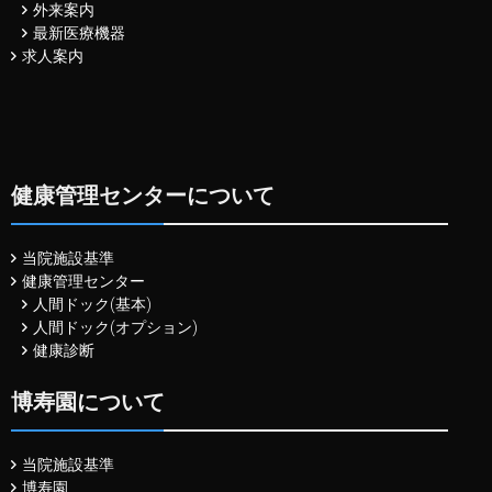
外来案内
最新医療機器
求人案内
健康管理センターについて
当院施設基準
健康管理センター
人間ドック(基本)
人間ドック(オプション)
健康診断
博寿園について
当院施設基準
博寿園