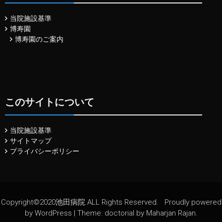
当院施設基準
博寿園
博寿園のご案内
このサイトについて
当院施設基準
サイトマップ
プライバシーポリシー
Copyright©2020池田病院.ALL Rights Reserved.
Proudly powered
by WordPress
|
Theme: doctorial by
Maharjan Rajan
.