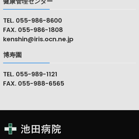
健康管理センター
TEL. 055-986-8600
FAX. 055-986-1808
kenshin@iris.ocn.ne.jp
博寿園
TEL. 055-989-1121
FAX. 055-988-6565