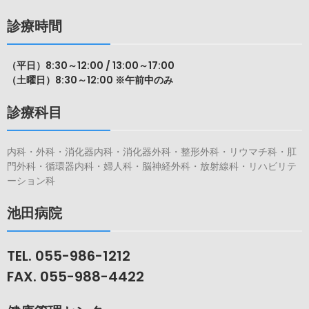
た。
診療時間
は
（平日）8:30～12:00 / 13:00～17:00
（土曜日）8:30～12:00 ※午前中のみ
診療科目
内科・外科・消化器内科・消化器外科・整形外科・リウマチ科・肛
門外科・循環器内科・婦人科・脳神経外科・放射線科・リハビリテ
ーション科
池田病院
TEL. 055-986-1212
FAX. 055-988-4422