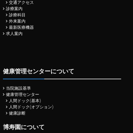
交通アクセス
診療案内
診療科目
外来案内
最新医療機器
求人案内
健康管理センターについて
当院施設基準
健康管理センター
人間ドック(基本)
人間ドック(オプション)
健康診断
博寿園について