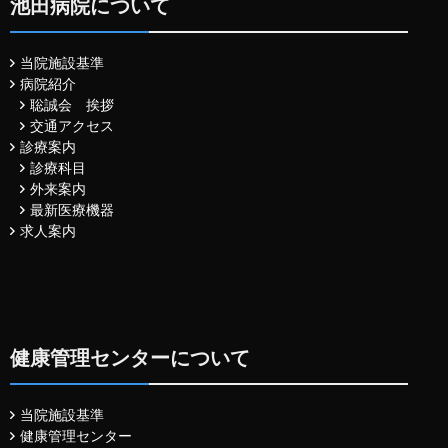
池田病院について
当院施設基準
病院紹介
聡誠会 挨拶
交通アクセス
診療案内
診療科目
外来案内
最新医療機器
求人案内
健康管理センターについて
当院施設基準
健康管理センター