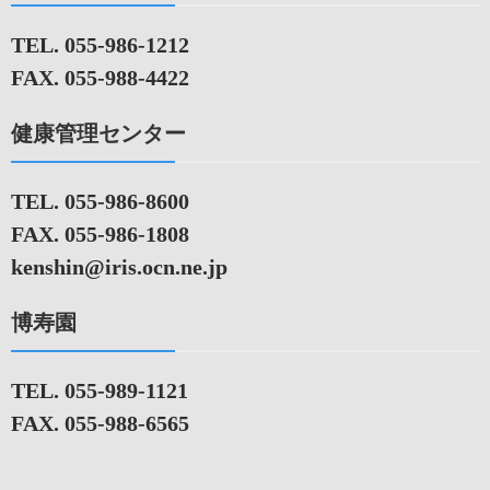
TEL. 055-986-1212
FAX. 055-988-4422
健康管理センター
TEL. 055-986-8600
FAX. 055-986-1808
kenshin@iris.ocn.ne.jp
博寿園
TEL. 055-989-1121
FAX. 055-988-6565