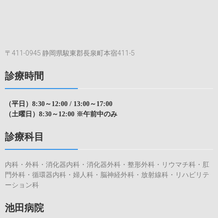
〒411-0945 静岡県駿東郡長泉町本宿411-5
診療時間
（平日）8:30～12:00 / 13:00～17:00
（土曜日）8:30～12:00 ※午前中のみ
診療科目
内科・外科・消化器内科・消化器外科・整形外科・リウマチ科・肛
門外科・循環器内科・婦人科・脳神経外科・放射線科・リハビリテ
ーション科
池田病院