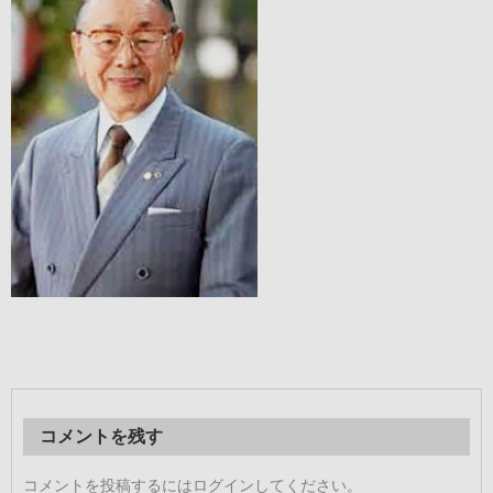
コメントを残す
コメントを投稿するには
ログイン
してください。