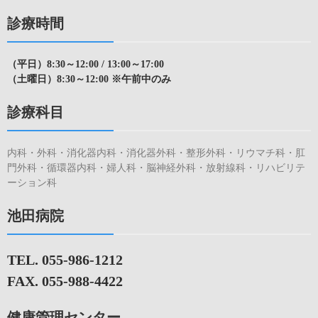
診療時間
（平日）8:30～12:00 / 13:00～17:00
（土曜日）8:30～12:00 ※午前中のみ
診療科目
内科・外科・消化器内科・消化器外科・整形外科・リウマチ科・肛
門外科・循環器内科・婦人科・脳神経外科・放射線科・リハビリテ
ーション科
池田病院
TEL. 055-986-1212
FAX. 055-988-4422
健康管理センター