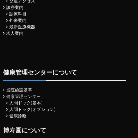
交通アクセス
診療案内
診療科目
外来案内
最新医療機器
求人案内
健康管理センターについて
当院施設基準
健康管理センター
人間ドック(基本)
人間ドック(オプション)
健康診断
博寿園について