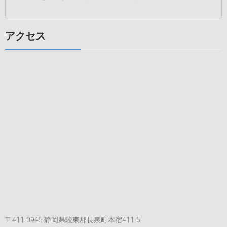
アクセス
〒411-0945 静岡県駿東郡長泉町本宿411-5