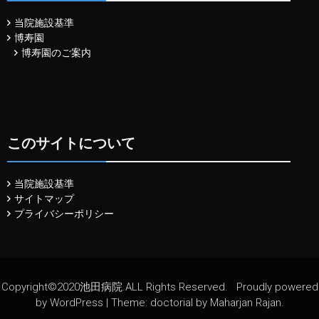
当院施設基準
博寿園
博寿園のご案内
このサイトについて
当院施設基準
サイトマップ
プライバシーポリシー
Copyright©2020池田病院.ALL Rights Reserved.
Proudly powered
by WordPress
|
Theme: doctorial by
Maharjan Rajan
.