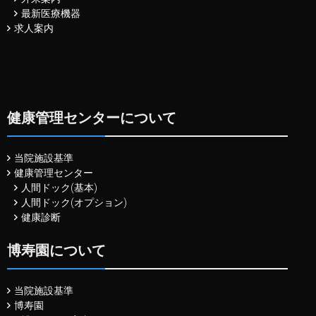
最新医療機器
求人案内
健康管理センターについて
当院施設基準
健康管理センター
人間ドック(基本)
人間ドック(オプション)
健康診断
博寿園について
当院施設基準
博寿園