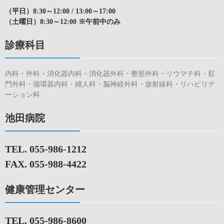
（平日）8:30～12:00 / 13:00～17:00
（土曜日）8:30～12:00 ※午前中のみ
診療科目
内科・外科・消化器内科・消化器外科・整形外科・リウマチ科・肛
門外科・循環器内科・婦人科・脳神経外科・放射線科・リハビリテ
ーション科
池田病院
TEL. 055-986-1212
FAX. 055-988-4422
健康管理センター
TEL. 055-986-8600