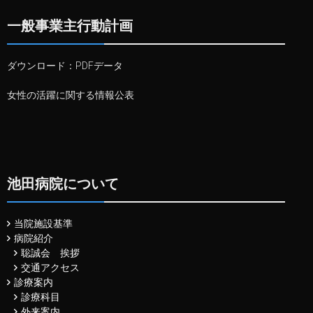
一般事業主行動計画
ダウンロード：
PDFデータ
女性の活躍に関する情報公表
池田病院について
当院施設基準
病院紹介
聡誠会 挨拶
交通アクセス
診療案内
診療科目
外来案内